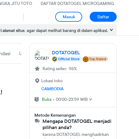
NGKA JITU TOTO
DAFTAR DOTATOGEL MICROGAMING
Masuk
Daftar
i alamat situs
agar dapat melihat barang di dalam aplikasi.
DOTATOGEL
dasi
Laporkan produk
Official Store
Top Rated
Rating seller: 96%
Lokasi toko
CAMBODIA
!
Buka
•
00:00-23:59 WIB
Metode Kemenangan
Mengapa DOTATOGEL menjadi
pilihan anda?
karena DOTATOGEL menghadirkan