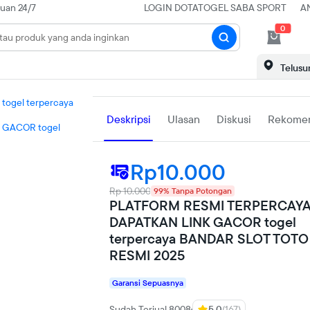
uan 24/7
LOGIN DOTATOGEL SABA SPORT
A
0
Telusur
Deskripsi
Ulasan
Diskusi
Rekomen
Rp10.000
Rp 10.000
99% Tanpa Potongan
PLATFORM RESMI TERPERCAYA
DAPATKAN LINK GACOR togel
terpercaya BANDAR SLOT TOTO
RESMI 2025
Garansi Sepuasnya
Sudah Terjual 8008
5,0
(167)