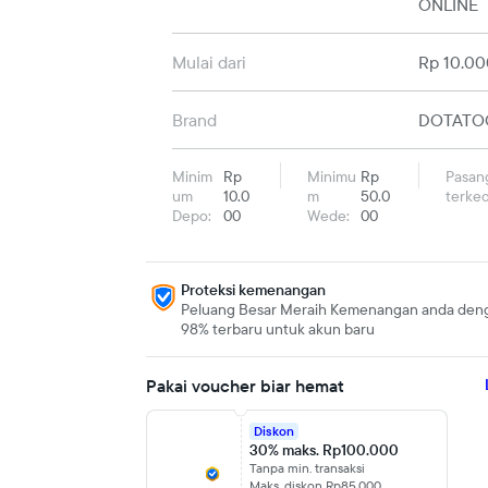
ONLINE
Mulai dari
Rp 10.00
Brand
DOTATO
Minim
Rp
Minimu
Rp
Pasan
um
10.0
m
50.0
terkec
Depo:
00
Wede:
00
Proteksi kemenangan
Peluang Besar Meraih Kemenangan anda deng
98% terbaru untuk akun baru
Pakai voucher biar hemat
Diskon
30% maks. Rp100.000
Tanpa min. transaksi
Maks. diskon Rp85.000