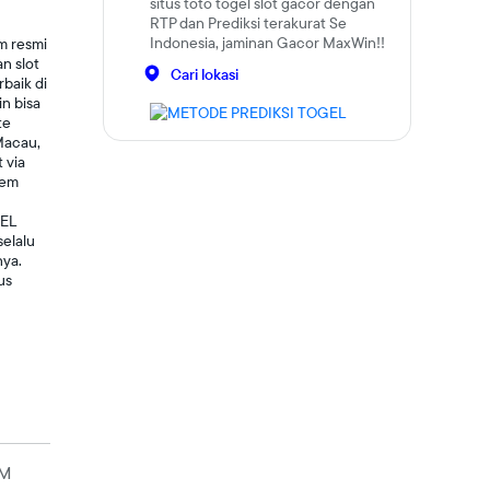
situs toto togel slot gacor dengan
RTP dan Prediksi terakurat Se
Indonesia, jaminan Gacor MaxWin!!
m resmi
n slot
Cari lokasi
rbaik di
n bisa
te
Macau,
 via
tem
GEL
selalu
nya.
us
UM