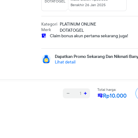
DOTATOGEL
Berakhir 26 Jan 2025
Kategori
PLATINUM ONLINE
Merk
DOTATOGEL
Claim bonus akun pertama sekarang juga!
Dapatkan Promo Sekarang Dan Nikmati Ban
Lihat detail
Total harga:
1
Rp10.000