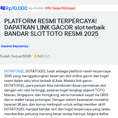
Rp10.000
Rp 10.000
99% Tanpa Potongan
PLATFORM RESMI TERPERCAYA!
DAPATKAN LINK GACOR slot terbaik
BANDAR SLOT TOTO RESMI 2025
Garansi Sepuasnya
Sudah Terjual 8008
5,0
(167)
DOTATOGEL
DOTATOGEL hadir sebagai platform resmi terpercaya
2025 yang menggabungkan keseruan slot online gacor dan togel
resmi dalam satu situs terbaik di Asia. Melalui link gacor
DOTATOGEL, para pemain bisa menikmati ribuan permainan slot
dengan win rate tertinggi, pasaran togel lengkap seperti TOTO
Macau, Singapore, dan Hongkong, serta transaksi cepat via QRIS
dan e-wallet tanpa potongan. Dengan sistem keamanan mutakhir,
layanan 24 jam, dan bonus melimpah untuk setiap member aktif,
DOTATOGEL menjadi bandar slot dan togel terpercaya yang selalu
memberikan peluang menang besar setiap harinya. Segera daftar