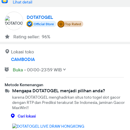
Lihat detail
DOTATOGEL
Official Store
Top Rated
Rating seller: 96%
Lokasi toko
CAMBODIA
Buka
•
00:00-23:59 WIB
Metode Kemenangan
Mengapa DOTATOGEL menjadi pilihan anda?
karena DOTATOGEL menghadirkan situs toto togel slot gacor
dengan RTP dan Prediksi terakurat Se Indonesia, jaminan Gacor
MaxWin!!
Cari lokasi