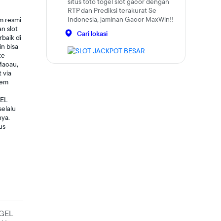
situs toto togel slot gacor dengan
RTP dan Prediksi terakurat Se
Indonesia, jaminan Gacor MaxWin!!
m resmi
n slot
Cari lokasi
rbaik di
n bisa
te
Macau,
 via
tem
GEL
selalu
nya.
us
GEL