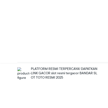
PLATFORM RESMI TERPERCAYA! DAPATKAN
Deskripsi
Ulasan
Diskusi
Rekomendasi
LINK GACOR slot resmi tergacor BANDAR SL
OT TOTO RESMI 2025