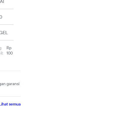
AI
0
GEL
g
Rp
il:
100
an garansi
Lihat semua