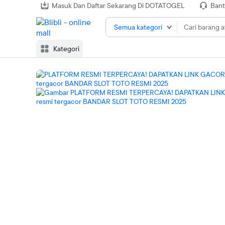
Masuk Dan Daftar Sekarang Di DOTATOGEL
Bant
Semua kategori
Kategori