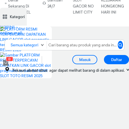
Daftar
Bantuan
SLOT
KELUARAN
Sekarang Di
24/7
GACOR NO
HONGKONG
DOTATOGEL
LIMIT CITY
HARI INI
Deskripsi
Deskripsi
Ulasan
Ulasan
Diskusi
Diskusi
Rekomendasi
Rekomendasi
Lapor
Lapor
Kategori
Semua kategori
0
Masuk
Daftar
Telusuri alamat situs
agar dapat melihat barang di dalam aplikasi.