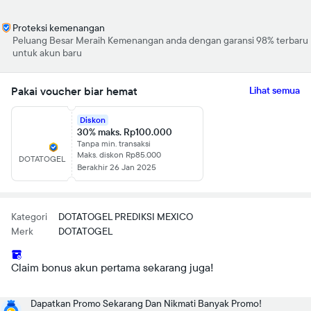
Proteksi kemenangan
Peluang Besar Meraih Kemenangan anda dengan garansi 98% terbaru
untuk akun baru
Pakai voucher biar hemat
Lihat semua
Diskon
30% maks. Rp100.000
Tanpa min. transaksi
Maks. diskon Rp85.000
DOTATOGEL
Berakhir 26 Jan 2025
Kategori
DOTATOGEL PREDIKSI MEXICO
Merk
DOTATOGEL
Claim bonus akun pertama sekarang juga!
Dapatkan Promo Sekarang Dan Nikmati Banyak Promo!