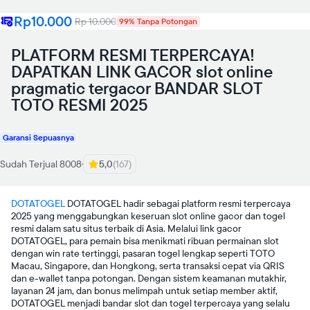
Rp10.000
Rp 10.000
99% Tanpa Potongan
PLATFORM RESMI TERPERCAYA!
DAPATKAN LINK GACOR slot online
pragmatic tergacor BANDAR SLOT
TOTO RESMI 2025
Garansi Sepuasnya
Sudah Terjual 8008
5,0
(167)
DOTATOGEL
DOTATOGEL hadir sebagai platform resmi terpercaya
2025 yang menggabungkan keseruan slot online gacor dan togel
resmi dalam satu situs terbaik di Asia. Melalui link gacor
DOTATOGEL, para pemain bisa menikmati ribuan permainan slot
dengan win rate tertinggi, pasaran togel lengkap seperti TOTO
Macau, Singapore, dan Hongkong, serta transaksi cepat via QRIS
dan e-wallet tanpa potongan. Dengan sistem keamanan mutakhir,
layanan 24 jam, dan bonus melimpah untuk setiap member aktif,
DOTATOGEL menjadi bandar slot dan togel terpercaya yang selalu