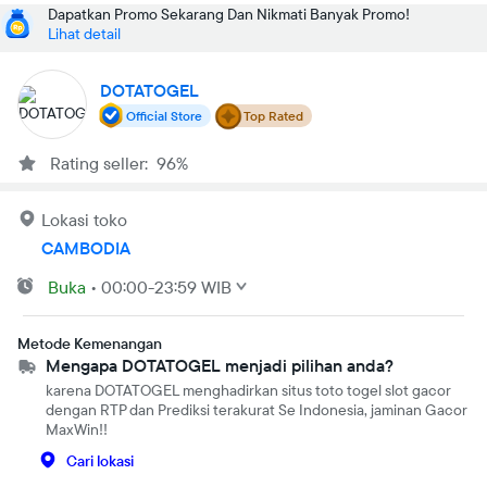
Dapatkan Promo Sekarang Dan Nikmati Banyak Promo!
Lihat detail
DOTATOGEL
Official Store
Top Rated
Rating seller: 96%
Lokasi toko
CAMBODIA
Buka
•
00:00-23:59 WIB
Metode Kemenangan
Mengapa DOTATOGEL menjadi pilihan anda?
karena DOTATOGEL menghadirkan situs toto togel slot gacor
dengan RTP dan Prediksi terakurat Se Indonesia, jaminan Gacor
MaxWin!!
Cari lokasi