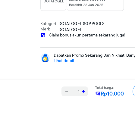
DOTATOGEL
Berakhir 26 Jan 2025
Kategori
DOTATOGEL SGP POOLS
Merk
DOTATOGEL
Claim bonus akun pertama sekarang juga!
Dapatkan Promo Sekarang Dan Nikmati Ban
Lihat detail
Total harga:
1
Rp10.000