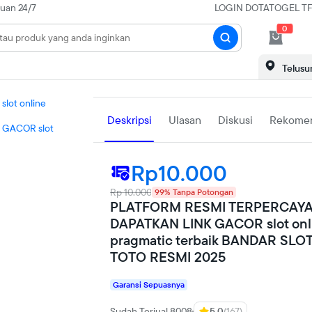
uan 24/7
LOGIN DOTATOGEL 
0
Telusur
Deskripsi
Ulasan
Diskusi
Rekomen
Rp10.000
Rp 10.000
99% Tanpa Potongan
PLATFORM RESMI TERPERCAYA
DAPATKAN LINK GACOR slot onl
pragmatic terbaik BANDAR SLO
TOTO RESMI 2025
Garansi Sepuasnya
Sudah Terjual 8008
5,0
(167)