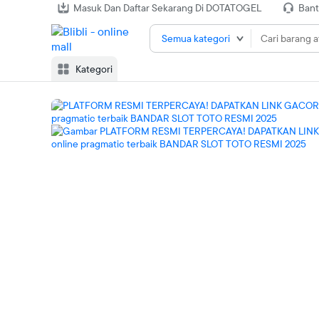
Masuk Dan Daftar Sekarang Di DOTATOGEL
Bant
Semua kategori
Kategori