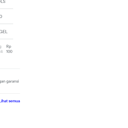
OLS
0
GEL
g
Rp
il:
100
an garansi
Lihat semua