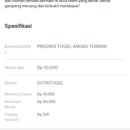
dan nikmati sensasi bermain di situs resmi yang benar-benar
gampang menang dan terbukti membayar!
Spesifikasi
Kompatibilita
PREDIKSI TOGEL ANGKA TERBAIK
s
Mulai dari
Rp 10.000
Brand
DOTATOGEL
Minimum Depo:
Rp 10.000
Minimum
Rp 50.000
Wede:
Pasang
Rp 100
terkecil: