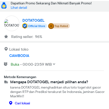
Dapatkan Promo Sekarang Dan Nikmati Banyak Promo!
Lihat detail
DOTATOGEL
Official Store
Top Rated
Rating seller: 96%
Lokasi toko
CAMBODIA
Buka
•
00:00-23:59 WIB
Metode Kemenangan
Mengapa DOTATOGEL menjadi pilihan anda?
karena DOTATOGEL menghadirkan situs toto togel slot gacor
dengan RTP dan Prediksi terakurat Se Indonesia, jaminan Gacor
MaxWin!!
Cari lokasi