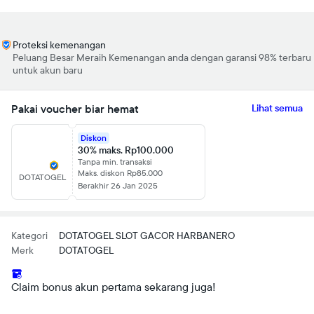
Proteksi kemenangan
Peluang Besar Meraih Kemenangan anda dengan garansi 98% terbaru
untuk akun baru
Pakai voucher biar hemat
Lihat semua
Diskon
30% maks. Rp100.000
Tanpa min. transaksi
Maks. diskon Rp85.000
DOTATOGEL
Berakhir 26 Jan 2025
Kategori
DOTATOGEL SLOT GACOR HARBANERO
Merk
DOTATOGEL
Claim bonus akun pertama sekarang juga!