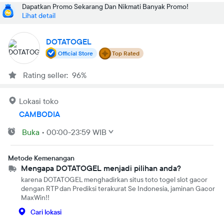
Dapatkan Promo Sekarang Dan Nikmati Banyak Promo!
Lihat detail
DOTATOGEL
Official Store
Top Rated
Rating seller: 96%
Lokasi toko
CAMBODIA
Buka
•
00:00-23:59 WIB
Metode Kemenangan
Mengapa DOTATOGEL menjadi pilihan anda?
karena DOTATOGEL menghadirkan situs toto togel slot gacor
dengan RTP dan Prediksi terakurat Se Indonesia, jaminan Gacor
MaxWin!!
Cari lokasi