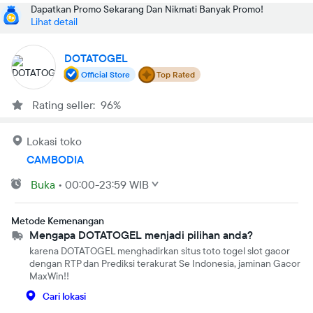
Dapatkan Promo Sekarang Dan Nikmati Banyak Promo!
Lihat detail
DOTATOGEL
Official Store
Top Rated
Rating seller: 96%
Lokasi toko
CAMBODIA
Buka
•
00:00-23:59 WIB
Metode Kemenangan
Mengapa DOTATOGEL menjadi pilihan anda?
karena DOTATOGEL menghadirkan situs toto togel slot gacor
dengan RTP dan Prediksi terakurat Se Indonesia, jaminan Gacor
MaxWin!!
Cari lokasi