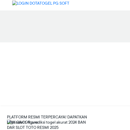
PLATFORM RESMI TERPERCAYA! DAPATKAN
LINK GACOR prediksi togel akurat 2024 BAN
DAR SLOT TOTO RESMI 2025