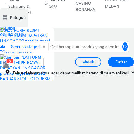
Daftar
Bantuan
DOTATOGEL
CASINO
Sekarang Di
24/7
MEDAN
BONANZA
DOTATOGEL
Deskripsi
Deskripsi
Ulasan
Ulasan
Diskusi
Diskusi
Rekomendasi
Rekomendasi
Lapor
Lapor
Kategori
Semua kategori
0
Masuk
Daftar
Telusuri alamat situs
agar dapat melihat barang di dalam aplikasi.