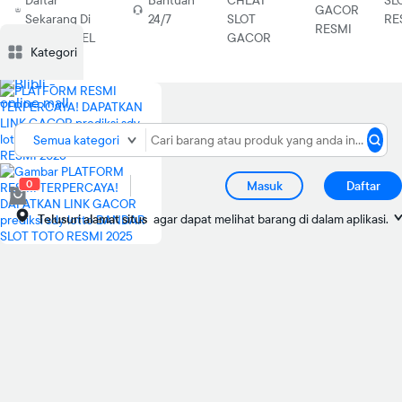
Daftar
Bantuan
CHEAT
SL
GACOR
Sekarang Di
24/7
SLOT
RE
RESMI
DOTATOGEL
GACOR
Deskripsi
Deskripsi
Ulasan
Ulasan
Diskusi
Diskusi
Rekomendasi
Rekomendasi
Laporkan p
Laporkan p
Kategori
Semua kategori
0
Masuk
Daftar
Telusuri alamat situs
agar dapat melihat barang di dalam aplikasi.