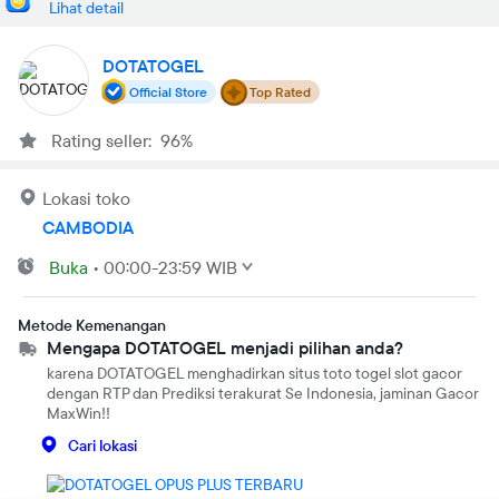
Lihat detail
DOTATOGEL
Official Store
Top Rated
Rating seller: 96%
Lokasi toko
CAMBODIA
Buka
•
00:00-23:59 WIB
Metode Kemenangan
Mengapa DOTATOGEL menjadi pilihan anda?
karena DOTATOGEL menghadirkan situs toto togel slot gacor
dengan RTP dan Prediksi terakurat Se Indonesia, jaminan Gacor
MaxWin!!
Cari lokasi