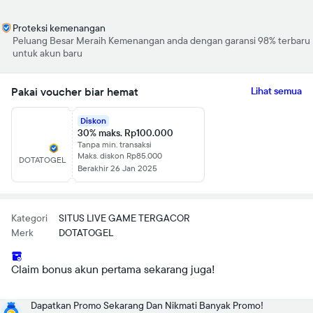
Proteksi kemenangan
Peluang Besar Meraih Kemenangan anda dengan garansi 98% terbaru
untuk akun baru
Pakai voucher biar hemat
Lihat semua
Diskon
30% maks. Rp100.000
Tanpa min. transaksi
Maks. diskon Rp85.000
DOTATOGEL
Berakhir 26 Jan 2025
Kategori
SITUS LIVE GAME TERGACOR
Merk
DOTATOGEL
Claim bonus akun pertama sekarang juga!
Dapatkan Promo Sekarang Dan Nikmati Banyak Promo!