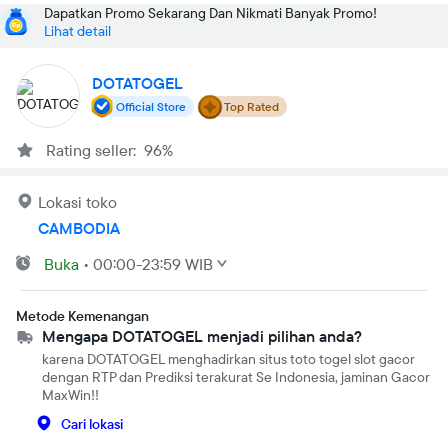
Dapatkan Promo Sekarang Dan Nikmati Banyak Promo!
Lihat detail
DOTATOGEL
Official Store
Top Rated
Rating seller: 96%
Lokasi toko
CAMBODIA
Buka
•
00:00-23:59 WIB
Metode Kemenangan
Mengapa DOTATOGEL menjadi pilihan anda?
karena DOTATOGEL menghadirkan situs toto togel slot gacor
dengan RTP dan Prediksi terakurat Se Indonesia, jaminan Gacor
MaxWin!!
Cari lokasi