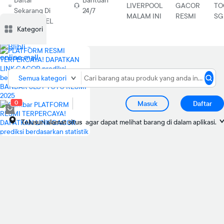
Daftar
Bantuan
LIVERPOOL
GACOR
TO
Sekarang Di
24/7
MALAM INI
RESMI
SG
DOTATOGEL
Deskripsi
Deskripsi
Ulasan
Ulasan
Diskusi
Diskusi
Rekomendasi
Rekomendasi
Laporkan p
Laporkan p
Kategori
Semua kategori
0
Masuk
Daftar
Telusuri alamat situs
agar dapat melihat barang di dalam aplikasi.