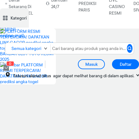
Daftar
Bantuan
LIVE
PREDIKSI
DO
Sekarang Di
24/7
CASINO
PARIS
SP
DOTATOGEL
RESMI
Deskripsi
Deskripsi
Ulasan
Ulasan
Diskusi
Diskusi
Rekomendasi
Rekomendasi
Lapork
Lapork
Kategori
Semua kategori
0
Masuk
Daftar
Telusuri alamat situs
agar dapat melihat barang di dalam aplikasi.