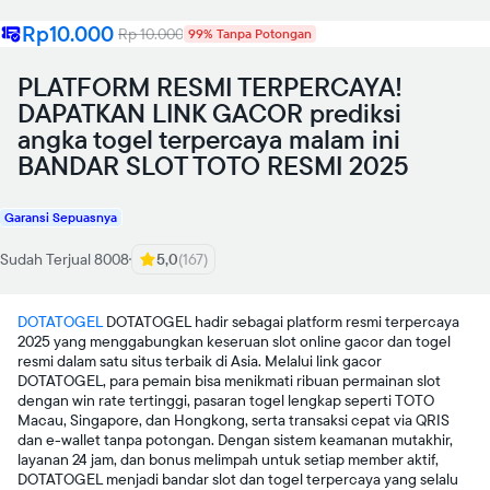
Rp10.000
Rp 10.000
99% Tanpa Potongan
PLATFORM RESMI TERPERCAYA!
DAPATKAN LINK GACOR prediksi
angka togel terpercaya malam ini
BANDAR SLOT TOTO RESMI 2025
Garansi Sepuasnya
Sudah Terjual 8008
5,0
(167)
DOTATOGEL
DOTATOGEL hadir sebagai platform resmi terpercaya
2025 yang menggabungkan keseruan slot online gacor dan togel
resmi dalam satu situs terbaik di Asia. Melalui link gacor
DOTATOGEL, para pemain bisa menikmati ribuan permainan slot
dengan win rate tertinggi, pasaran togel lengkap seperti TOTO
Macau, Singapore, dan Hongkong, serta transaksi cepat via QRIS
dan e-wallet tanpa potongan. Dengan sistem keamanan mutakhir,
layanan 24 jam, dan bonus melimpah untuk setiap member aktif,
DOTATOGEL menjadi bandar slot dan togel terpercaya yang selalu