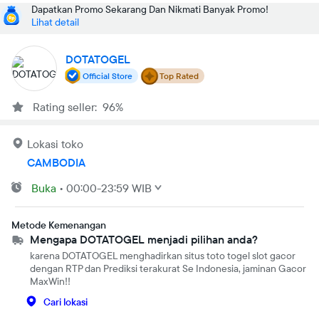
Dapatkan Promo Sekarang Dan Nikmati Banyak Promo!
Lihat detail
DOTATOGEL
Official Store
Top Rated
Rating seller: 96%
Lokasi toko
CAMBODIA
Buka
•
00:00-23:59 WIB
Metode Kemenangan
Mengapa DOTATOGEL menjadi pilihan anda?
karena DOTATOGEL menghadirkan situs toto togel slot gacor
dengan RTP dan Prediksi terakurat Se Indonesia, jaminan Gacor
MaxWin!!
Cari lokasi