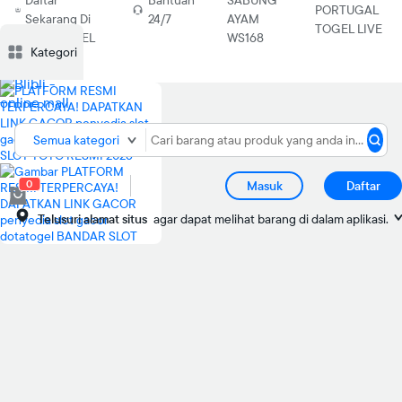
Daftar
Bantuan
SABUNG
PORTUGAL
Sekarang Di
24/7
AYAM
TOGEL LIVE
DOTATOGEL
WS168
Deskripsi
Deskripsi
Ulasan
Ulasan
Diskusi
Diskusi
Rekomendasi
Rekomendasi
Lapor
Lapor
Kategori
Semua kategori
0
Masuk
Daftar
Telusuri alamat situs
agar dapat melihat barang di dalam aplikasi.