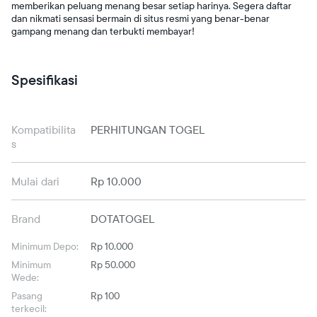
memberikan peluang menang besar setiap harinya. Segera daftar
dan nikmati sensasi bermain di situs resmi yang benar-benar
gampang menang dan terbukti membayar!
Spesifikasi
Kompatibilita
PERHITUNGAN TOGEL
s
Mulai dari
Rp 10.000
Brand
DOTATOGEL
Minimum Depo:
Rp 10.000
Minimum
Rp 50.000
Wede:
Pasang
Rp 100
terkecil: