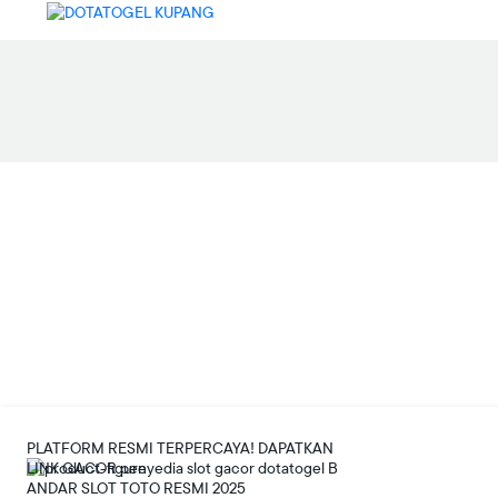
PLATFORM RESMI TERPERCAYA! DAPATKAN
LINK GACOR penyedia slot gacor dotatogel B
ANDAR SLOT TOTO RESMI 2025