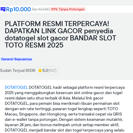
Rp10.000
Rp 10.000
99% Tanpa Potongan
PLATFORM RESMI TERPERCAYA!
DAPATKAN LINK GACOR penyedia
dotatogel slot gacor BANDAR SLOT
TOTO RESMI 2025
Garansi Sepuasnya
Sudah Terjual 8008
5,0
(167)
DOTATOGEL
DOTATOGEL hadir sebagai platform resmi terpercaya
2025 yang menggabungkan keseruan slot online gacor dan togel
resmi dalam satu situs terbaik di Asia. Melalui link gacor
DOTATOGEL, para pemain bisa menikmati ribuan permainan slot
dengan win rate tertinggi, pasaran togel lengkap seperti TOTO
Macau, Singapore, dan Hongkong, serta transaksi cepat via QRIS
dan e-wallet tanpa potongan. Dengan sistem keamanan mutakhir,
layanan 24 jam, dan bonus melimpah untuk setiap member aktif,
DOTATOGEL menjadi bandar slot dan togel terpercaya yang selalu