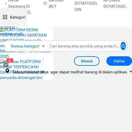
Daftar
Bantuan
APLIKASI
DOTATOGEL
Sekarang Di
24/7
DOTATOGEL
IDN
DOTATOGEL
Deskripsi
Deskripsi
Ulasan
Ulasan
Diskusi
Diskusi
Rekomendasi
Rekomendasi
Lapor
Lapor
Kategori
Semua kategori
0
Masuk
Daftar
Telusuri alamat situs
agar dapat melihat barang di dalam aplikasi.