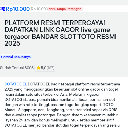
Rp10.000
Rp 10.000
99% Tanpa Potongan
PLATFORM RESMI TERPERCAYA!
DAPATKAN LINK GACOR live game
tergacor BANDAR SLOT TOTO RESMI
2025
Garansi Sepuasnya
Sudah Terjual 8008
5,0
(167)
DOTATOGEL
DOTATOGEL hadir sebagai platform resmi terpercaya
2025 yang menggabungkan keseruan slot online gacor dan togel
resmi dalam satu situs terbaik di Asia. Melalui link gacor
DOTATOGEL, para pemain bisa menikmati ribuan permainan slot
dengan win rate tertinggi, pasaran togel lengkap seperti TOTO
Macau, Singapore, dan Hongkong, serta transaksi cepat via QRIS
dan e-wallet tanpa potongan. Dengan sistem keamanan mutakhir,
layanan 24 jam, dan bonus melimpah untuk setiap member aktif,
DOTATOGEL menjadi bandar slot dan togel terpercaya yang selalu