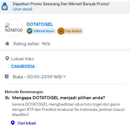
Dapatkan Promo Sekarang Dan Nikmati Banyak Promo!
Lihat detail
DOTATOGEL
Official Store
Top Rated
Rating seller: 96%
Lokasi toko
CAMBODIA
Buka
•
00:00-23:59 WIB
Metode Kemenangan
Mengapa DOTATOGEL menjadi pilihan anda?
karena DOTATOGEL menghadirkan situs toto togel slot gacor
dengan RTP dan Prediksi terakurat Se Indonesia, jaminan Gacor
MaxWin!!
Cari lokasi