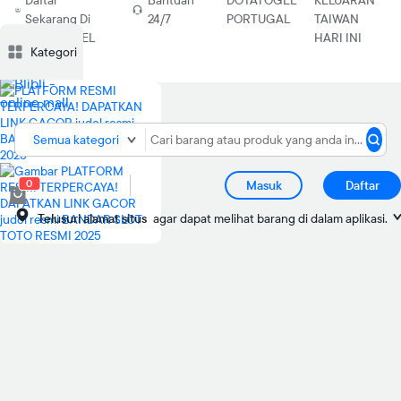
Daftar
Bantuan
DOTATOGEL
KELUARAN
Sekarang Di
24/7
PORTUGAL
TAIWAN
DOTATOGEL
HARI INI
Deskripsi
Deskripsi
Ulasan
Ulasan
Diskusi
Diskusi
Rekomendasi
Rekomendasi
Laporka
Laporka
Kategori
Semua kategori
0
Masuk
Daftar
Telusuri alamat situs
agar dapat melihat barang di dalam aplikasi.