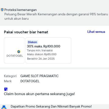
Proteksi kemenangan
Peluang Besar Meraih Kemenangan anda dengan garansi 98% terbaru
untuk akun baru
Pakai voucher biar hemat
Lihat semua
Diskon
30% maks. Rp100.000
Tanpa min. transaksi
Maks. diskon Rp85.000
DOTATOGEL
Berakhir 26 Jan 2025
Kategori
GAME SLOT PRAGMATIC
Merk
DOTATOGEL
Claim bonus akun pertama sekarang juga!
Dapatkan Promo Sekarang Dan Nikmati Banyak Promo!