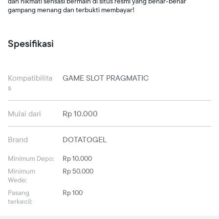
dan nikmati sensasi bermain di situs resmi yang benar-benar
gampang menang dan terbukti membayar!
Spesifikasi
Kompatibilita
GAME SLOT PRAGMATIC
s
Mulai dari
Rp 10.000
Brand
DOTATOGEL
Minimum Depo:
Rp 10.000
Minimum
Rp 50.000
Wede:
Pasang
Rp 100
terkecil: