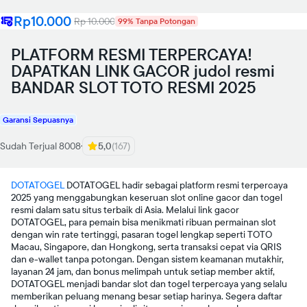
Rp10.000
Rp 10.000
99% Tanpa Potongan
PLATFORM RESMI TERPERCAYA!
DAPATKAN LINK GACOR judol resmi
BANDAR SLOT TOTO RESMI 2025
Garansi Sepuasnya
Sudah Terjual 8008
5,0
(167)
DOTATOGEL
DOTATOGEL hadir sebagai platform resmi terpercaya
2025 yang menggabungkan keseruan slot online gacor dan togel
resmi dalam satu situs terbaik di Asia. Melalui link gacor
DOTATOGEL, para pemain bisa menikmati ribuan permainan slot
dengan win rate tertinggi, pasaran togel lengkap seperti TOTO
Macau, Singapore, dan Hongkong, serta transaksi cepat via QRIS
dan e-wallet tanpa potongan. Dengan sistem keamanan mutakhir,
layanan 24 jam, dan bonus melimpah untuk setiap member aktif,
DOTATOGEL menjadi bandar slot dan togel terpercaya yang selalu
memberikan peluang menang besar setiap harinya. Segera daftar