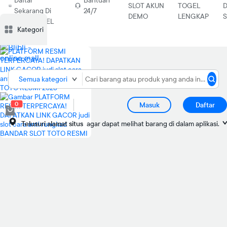
Daftar
Bantuan
SLOT AKUN
TOGEL
Sekarang Di
24/7
DEMO
LENGKAP
DOTATOGEL
Deskripsi
Deskripsi
Ulasan
Ulasan
Diskusi
Diskusi
Rekomendasi
Rekomendasi
Laporkan
Laporkan
Kategori
Semua kategori
0
Masuk
Daftar
Telusuri alamat situs
agar dapat melihat barang di dalam aplikasi.