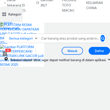
Daftar
Bantuan
PREDIKSI
KELUARAN
Sekarang Di
24/7
TOTO
CHINA
DOTATOGEL
MACAU
Deskripsi
Deskripsi
Ulasan
Ulasan
Diskusi
Diskusi
Rekomendasi
Rekomendasi
Laporkan 
Laporkan 
Kategori
Semua kategori
0
Masuk
Daftar
Telusuri alamat situs
agar dapat melihat barang di dalam aplikasi.