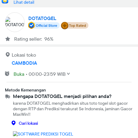
Lihat detail
DOTATOGEL
Official Store
Top Rated
Rating seller: 96%
Lokasi toko
CAMBODIA
Buka
•
00:00-23:59 WIB
Metode Kemenangan
Mengapa DOTATOGEL menjadi pilihan anda?
karena DOTATOGEL menghadirkan situs toto togel slot gacor
dengan RTP dan Prediksi terakurat Se Indonesia, jaminan Gacor
MaxWin!!
Cari lokasi