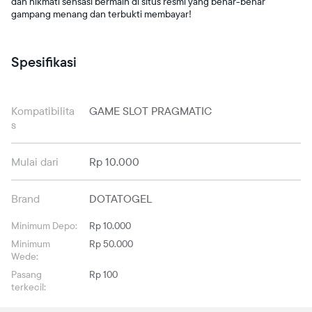
dan nikmati sensasi bermain di situs resmi yang benar-benar
gampang menang dan terbukti membayar!
Spesifikasi
Kompatibilita
GAME SLOT PRAGMATIC
s
Mulai dari
Rp 10.000
Brand
DOTATOGEL
Minimum Depo:
Rp 10.000
Minimum
Rp 50.000
Wede:
Pasang
Rp 100
terkecil: