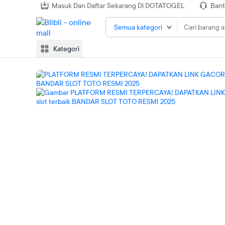
Masuk Dan Daftar Sekarang Di DOTATOGEL
Bant
Semua kategori
Kategori