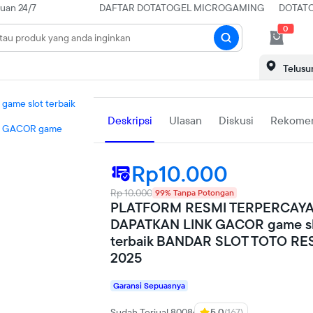
uan 24/7
DAFTAR DOTATOGEL MICROGAMING
DOTAT
0
Telusur
Deskripsi
Ulasan
Diskusi
Rekomen
Rp10.000
Rp 10.000
99% Tanpa Potongan
PLATFORM RESMI TERPERCAYA
DAPATKAN LINK GACOR game sl
terbaik BANDAR SLOT TOTO RE
2025
Garansi Sepuasnya
Sudah Terjual 8008
5,0
(167)