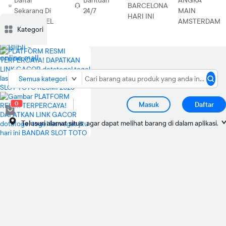
Daftar
Bantuan
ANGKA
BARCELONA
Sekarang Di
24/7
MAIN
HARI INI
DOTATOGEL
AMSTERDAM
Deskripsi
Deskripsi
Ulasan
Ulasan
Diskusi
Diskusi
Rekomendasi
Rekomendasi
Lapo
Lapo
Kategori
Semua kategori
0
Masuk
Daftar
Telusuri alamat situs
agar dapat melihat barang di dalam aplikasi.