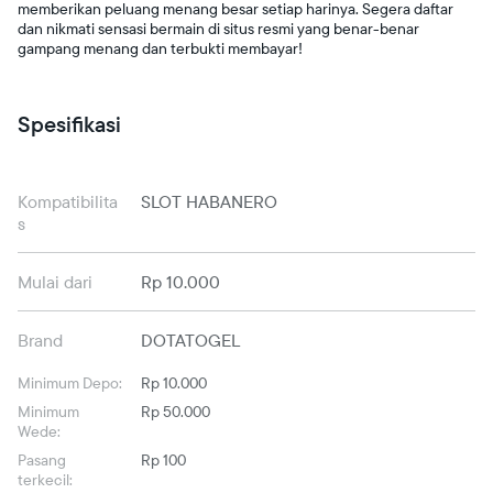
memberikan peluang menang besar setiap harinya. Segera daftar
dan nikmati sensasi bermain di situs resmi yang benar-benar
gampang menang dan terbukti membayar!
Spesifikasi
Kompatibilita
SLOT HABANERO
s
Mulai dari
Rp 10.000
Brand
DOTATOGEL
Minimum Depo:
Rp 10.000
Minimum
Rp 50.000
Wede:
Pasang
Rp 100
terkecil: