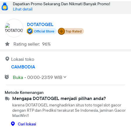
Dapatkan Promo Sekarang Dan Nikmati Banyak Promo!
Lihat detail
DOTATOGEL
Official Store
Top Rated
Rating seller: 96%
Lokasi toko
CAMBODIA
Buka
•
00:00-23:59 WIB
Metode Kemenangan
Mengapa DOTATOGEL menjadi pilihan anda?
karena DOTATOGEL menghadirkan situs toto togel slot gacor
dengan RTP dan Prediksi terakurat Se Indonesia, jaminan Gacor
MaxWin!!
Cari lokasi