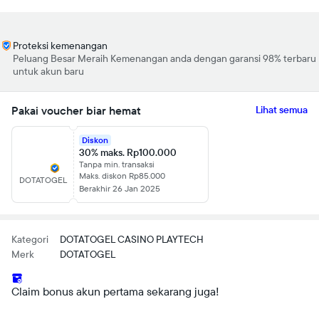
Proteksi kemenangan
Peluang Besar Meraih Kemenangan anda dengan garansi 98% terbaru
untuk akun baru
Pakai voucher biar hemat
Lihat semua
Diskon
30% maks. Rp100.000
Tanpa min. transaksi
Maks. diskon Rp85.000
DOTATOGEL
Berakhir 26 Jan 2025
Kategori
DOTATOGEL CASINO PLAYTECH
Merk
DOTATOGEL
Claim bonus akun pertama sekarang juga!