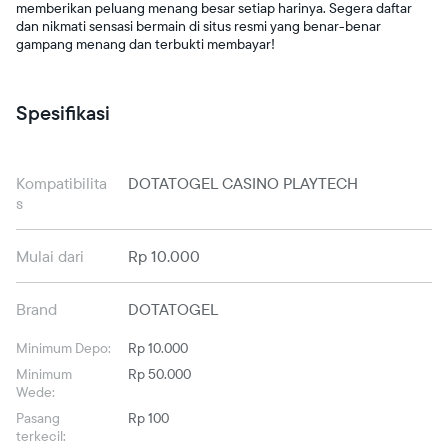
memberikan peluang menang besar setiap harinya. Segera daftar
dan nikmati sensasi bermain di situs resmi yang benar-benar
gampang menang dan terbukti membayar!
Spesifikasi
Kompatibilita
DOTATOGEL CASINO PLAYTECH
s
Mulai dari
Rp 10.000
Brand
DOTATOGEL
Minimum Depo:
Rp 10.000
Minimum
Rp 50.000
Wede:
Pasang
Rp 100
terkecil: