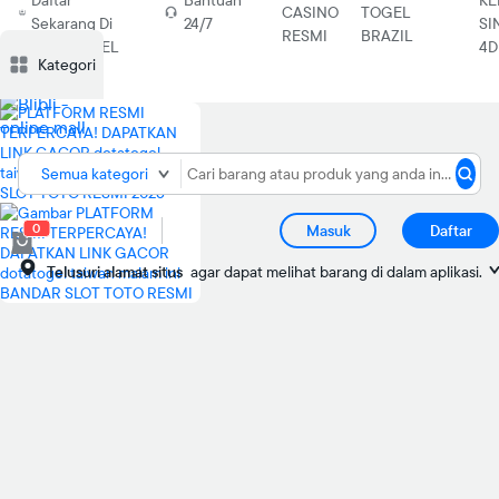
Daftar
Bantuan
KE
CASINO
TOGEL
Sekarang Di
24/7
SI
RESMI
BRAZIL
DOTATOGEL
4D
Deskripsi
Deskripsi
Ulasan
Ulasan
Diskusi
Diskusi
Rekomendasi
Rekomendasi
Laporkan 
Laporkan 
Kategori
Semua kategori
0
Masuk
Daftar
Telusuri alamat situs
agar dapat melihat barang di dalam aplikasi.