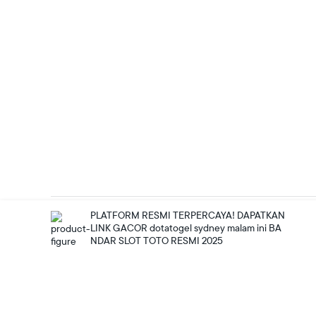
PLATFORM RESMI TERPERCAYA! DAPATKAN
Deskripsi
Ulasan
Diskusi
Rekomendasi
LINK GACOR dotatogel sydney malam ini BA
NDAR SLOT TOTO RESMI 2025