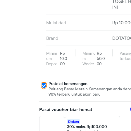
TOGEL H
INI
Mulai dari
Rp 10.00
Brand
DOTATO
Minim
Rp
Minimu
Rp
Pasan
um
10.0
m
50.0
terkec
Depo:
00
Wede:
00
Proteksi kemenangan
Peluang Besar Meraih Kemenangan anda deng
98% terbaru untuk akun baru
Pakai voucher biar hemat
Diskon
30% maks. Rp100.000