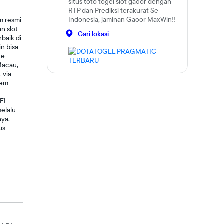
situs toto togel slot gacor dengan
RTP dan Prediksi terakurat Se
Indonesia, jaminan Gacor MaxWin!!
m resmi
n slot
Cari lokasi
rbaik di
n bisa
te
Macau,
 via
tem
GEL
selalu
nya.
us
I