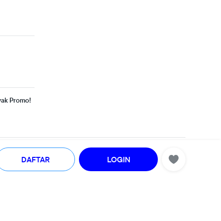
yak Promo!
Laporkan produk
DAFTAR
LOGIN