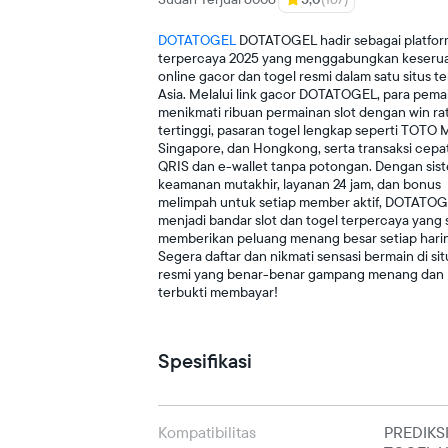
DOTATOGEL
DOTATOGEL hadir sebagai platfor
terpercaya 2025 yang menggabungkan keserua
online gacor dan togel resmi dalam satu situs te
Asia. Melalui link gacor DOTATOGEL, para pemai
menikmati ribuan permainan slot dengan win ra
tertinggi, pasaran togel lengkap seperti TOTO 
Singapore, dan Hongkong, serta transaksi cepat
QRIS dan e-wallet tanpa potongan. Dengan sis
keamanan mutakhir, layanan 24 jam, dan bonus
melimpah untuk setiap member aktif, DOTATO
menjadi bandar slot dan togel terpercaya yang 
memberikan peluang menang besar setiap hari
Segera daftar dan nikmati sensasi bermain di sit
resmi yang benar-benar gampang menang dan
terbukti membayar!
Spesifikasi
Kompatibilitas
PREDIKS