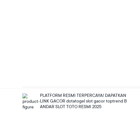
PLATFORM RESMI TERPERCAYA! DAPATKAN
Deskripsi
Ulasan
Diskusi
Rekomendasi
LINK GACOR dotatogel slot gacor toptrend B
ANDAR SLOT TOTO RESMI 2025