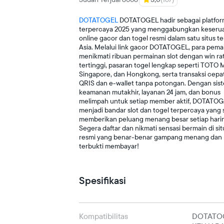
DOTATOGEL
DOTATOGEL hadir sebagai platfor
terpercaya 2025 yang menggabungkan keserua
online gacor dan togel resmi dalam satu situs te
Asia. Melalui link gacor DOTATOGEL, para pemai
menikmati ribuan permainan slot dengan win ra
tertinggi, pasaran togel lengkap seperti TOTO 
Singapore, dan Hongkong, serta transaksi cepat
QRIS dan e-wallet tanpa potongan. Dengan sis
keamanan mutakhir, layanan 24 jam, dan bonus
melimpah untuk setiap member aktif, DOTATO
menjadi bandar slot dan togel terpercaya yang 
memberikan peluang menang besar setiap hari
Segera daftar dan nikmati sensasi bermain di sit
resmi yang benar-benar gampang menang dan
terbukti membayar!
Spesifikasi
Kompatibilitas
DOTATO