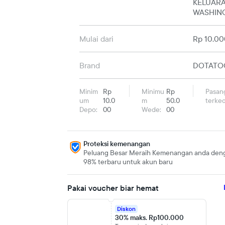
KELUAR
WASHIN
Mulai dari
Rp 10.00
Brand
DOTATO
Minim
Rp
Minimu
Rp
Pasan
um
10.0
m
50.0
terkec
Depo:
00
Wede:
00
Proteksi kemenangan
Peluang Besar Meraih Kemenangan anda deng
98% terbaru untuk akun baru
Pakai voucher biar hemat
Diskon
30% maks. Rp100.000