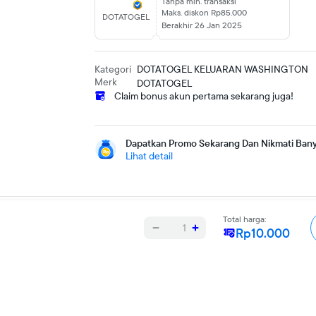
Tanpa min. transaksi
Maks. diskon Rp85.000
DOTATOGEL
Berakhir 26 Jan 2025
Kategori
DOTATOGEL KELUARAN WASHINGTON
Merk
DOTATOGEL
Claim bonus akun pertama sekarang juga!
Dapatkan Promo Sekarang Dan Nikmati Ban
Lihat detail
Total harga:
1
Rp10.000