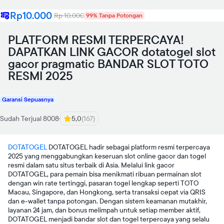
Rp10.000
Rp 10.000
99% Tanpa Potongan
PLATFORM RESMI TERPERCAYA!
DAPATKAN LINK GACOR dotatogel slot
gacor pragmatic BANDAR SLOT TOTO
RESMI 2025
Garansi Sepuasnya
Sudah Terjual 8008
5,0
(167)
DOTATOGEL
DOTATOGEL hadir sebagai platform resmi terpercaya
2025 yang menggabungkan keseruan slot online gacor dan togel
resmi dalam satu situs terbaik di Asia. Melalui link gacor
DOTATOGEL, para pemain bisa menikmati ribuan permainan slot
dengan win rate tertinggi, pasaran togel lengkap seperti TOTO
Macau, Singapore, dan Hongkong, serta transaksi cepat via QRIS
dan e-wallet tanpa potongan. Dengan sistem keamanan mutakhir,
layanan 24 jam, dan bonus melimpah untuk setiap member aktif,
DOTATOGEL menjadi bandar slot dan togel terpercaya yang selalu