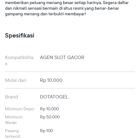
memberikan peluang menang besar setiap harinya. Segera daftar
dan nikmati sensasi bermain di situs resmi yang benar-benar
gampang menang dan terbukti membayar!
Spesifikasi
Kompatibilita
AGEN SLOT GACOR
s
Mulai dari
Rp 10.000
Brand
DOTATOGEL
Minimum Depo:
Rp 10.000
Minimum
Rp 50.000
Wede:
Pasang
Rp 100
terkecil: