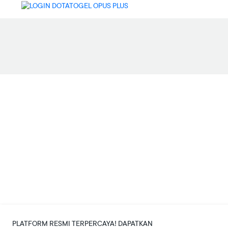
PLATFORM RESMI TERPERCAYA! DAPATKAN