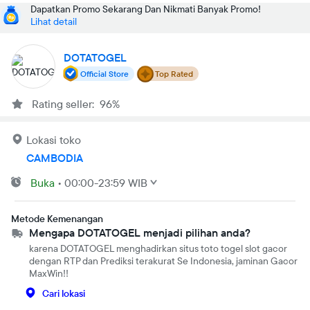
Dapatkan Promo Sekarang Dan Nikmati Banyak Promo!
Lihat detail
DOTATOGEL
Official Store
Top Rated
Rating seller: 96%
Lokasi toko
CAMBODIA
Buka
•
00:00-23:59 WIB
Metode Kemenangan
Mengapa DOTATOGEL menjadi pilihan anda?
karena DOTATOGEL menghadirkan situs toto togel slot gacor
dengan RTP dan Prediksi terakurat Se Indonesia, jaminan Gacor
MaxWin!!
Cari lokasi