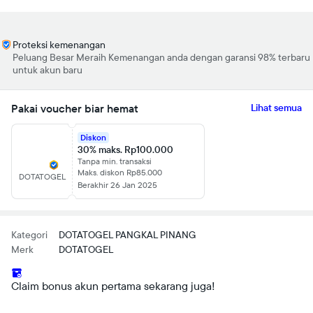
Proteksi kemenangan
Peluang Besar Meraih Kemenangan anda dengan garansi 98% terbaru
untuk akun baru
Pakai voucher biar hemat
Lihat semua
Diskon
30% maks. Rp100.000
Tanpa min. transaksi
Maks. diskon Rp85.000
DOTATOGEL
Berakhir 26 Jan 2025
Kategori
DOTATOGEL PANGKAL PINANG
Merk
DOTATOGEL
Claim bonus akun pertama sekarang juga!