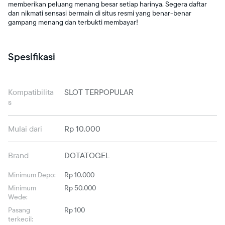
memberikan peluang menang besar setiap harinya. Segera daftar
dan nikmati sensasi bermain di situs resmi yang benar-benar
gampang menang dan terbukti membayar!
Spesifikasi
Kompatibilita
SLOT TERPOPULAR
s
Mulai dari
Rp 10.000
Brand
DOTATOGEL
Minimum Depo:
Rp 10.000
Minimum
Rp 50.000
Wede:
Pasang
Rp 100
terkecil: