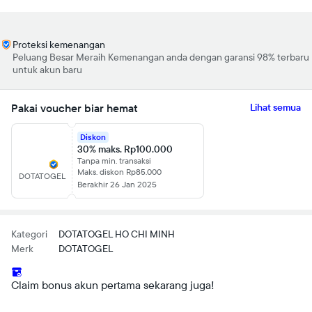
Proteksi kemenangan
Peluang Besar Meraih Kemenangan anda dengan garansi 98% terbaru
untuk akun baru
Pakai voucher biar hemat
Lihat semua
Diskon
30% maks. Rp100.000
Tanpa min. transaksi
Maks. diskon Rp85.000
DOTATOGEL
Berakhir 26 Jan 2025
Kategori
DOTATOGEL HO CHI MINH
Merk
DOTATOGEL
Claim bonus akun pertama sekarang juga!