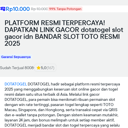
Rp10.000
Rp 10.000
99% Tanpa Potongan
PLATFORM RESMI TERPERCAYA!
DAPATKAN LINK GACOR dotatogel slot
gacor idn BANDAR SLOT TOTO RESMI
2025
Garansi Sepuasnya
Sudah Terjual 8008
5,0
(167)
DOTATOGEL
DOTATOGEL hadir sebagai platform resmi terpercaya
2025 yang menggabungkan keseruan slot online gacor dan togel
resmi dalam satu situs terbaik di Asia. Melalui link gacor
DOTATOGEL, para pemain bisa menikmati ribuan permainan slot
dengan win rate tertinggi, pasaran togel lengkap seperti TOTO
Macau, Singapore, dan Hongkong, serta transaksi cepat via QRIS
dan e-wallet tanpa potongan. Dengan sistem keamanan mutakhir,
layanan 24 jam, dan bonus melimpah untuk setiap member aktif,
DOTATOGEL menjadi bandar slot dan togel terpercaya yang selalu