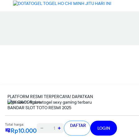
PLATFORM RESMI TERPERCAYA! DAPATKAN
LINK GACOR dotatogel sexy gaming terbaru
BANDAR SLOT TOTO RESMI 2025
Total harga:
DAFTAR
1
LOGIN
Rp10.0
Rp10.000
00