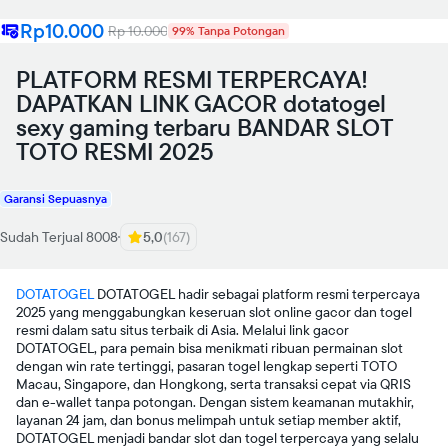
Rp10.000
Rp 10.000
99% Tanpa Potongan
PLATFORM RESMI TERPERCAYA!
DAPATKAN LINK GACOR dotatogel
sexy gaming terbaru BANDAR SLOT
TOTO RESMI 2025
Garansi Sepuasnya
Sudah Terjual 8008
5,0
(167)
DOTATOGEL
DOTATOGEL hadir sebagai platform resmi terpercaya
2025 yang menggabungkan keseruan slot online gacor dan togel
resmi dalam satu situs terbaik di Asia. Melalui link gacor
DOTATOGEL, para pemain bisa menikmati ribuan permainan slot
dengan win rate tertinggi, pasaran togel lengkap seperti TOTO
Macau, Singapore, dan Hongkong, serta transaksi cepat via QRIS
dan e-wallet tanpa potongan. Dengan sistem keamanan mutakhir,
layanan 24 jam, dan bonus melimpah untuk setiap member aktif,
DOTATOGEL menjadi bandar slot dan togel terpercaya yang selalu