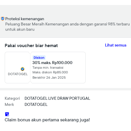
Proteksi kemenangan
Peluang Besar Meraih Kemenangan anda dengan garansi 98% terbaru
untuk akun baru
Pakai voucher biar hemat
Lihat semua
Diskon
30% maks. Rp100.000
Tanpa min. transaksi
Maks. diskon Rp85.000
DOTATOGEL
Berakhir 26 Jan 2025
Kategori
DOTATOGEL LIVE DRAW PORTUGAL
Merk
DOTATOGEL
Claim bonus akun pertama sekarang juga!