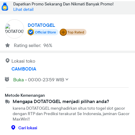
Dapatkan Promo Sekarang Dan Nikmati Banyak Promo!
Lihat detail
DOTATOGEL
Official Store
Top Rated
Rating seller: 96%
Lokasi toko
CAMBODIA
Buka
•
00:00-23:59 WIB
Metode Kemenangan
Mengapa DOTATOGEL menjadi pilihan anda?
karena DOTATOGEL menghadirkan situs toto togel slot gacor
dengan RTP dan Prediksi terakurat Se Indonesia, jaminan Gacor
MaxWin!!
Cari lokasi