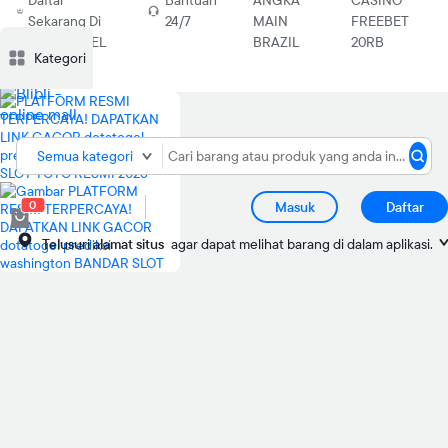
Daftar
Bantuan
ANGKA
CASINO
Sekarang Di
24/7
MAIN
FREEBET
DOTATOGEL
BRAZIL
20RB
Deskripsi
Deskripsi
Ulasan
Ulasan
Diskusi
Diskusi
Rekomendasi
Rekomendasi
Lapork
Lapork
Kategori
Semua kategori
0
Masuk
Daftar
Telusuri alamat situs
agar dapat melihat barang di dalam aplikasi.