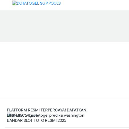
PLATFORM RESMI TERPERCAYA! DAPATKAN
LINK GACOR dotatogel prediksi washington
BANDAR SLOT TOTO RESMI 2025