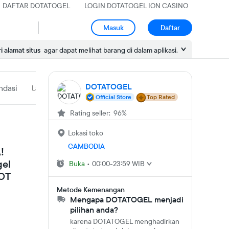
DAFTAR DOTATOGEL
LOGIN DOTATOGEL ION CASINO
Masuk
Daftar
i alamat situs
agar dapat melihat barang di dalam aplikasi.
DOTATOGEL
dasi
Laporkan produk
Official Store
Top Rated
Rating seller: 96%
Lokasi toko
CAMBODIA
!
el
Buka
•
00:00-23:59 WIB
OT
Metode Kemenangan
Mengapa DOTATOGEL menjadi
pilihan anda?
karena DOTATOGEL menghadirkan