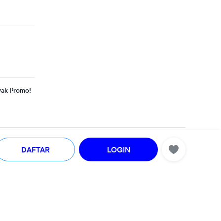
yak Promo!
Laporkan produk
DAFTAR
LOGIN