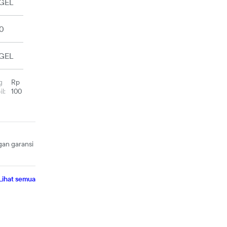
GEL
0
GEL
g
Rp
il:
100
an garansi
Lihat semua