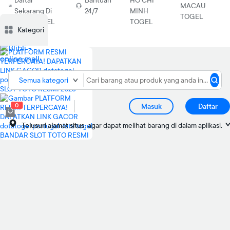
Daftar
Bantuan
HO CHI
MACAU
Sekarang Di
24/7
MINH
TOGEL
DOTATOGEL
TOGEL
Deskripsi
Deskripsi
Ulasan
Ulasan
Diskusi
Diskusi
Rekomendasi
Rekomendasi
Lap
Lap
Kategori
Semua kategori
0
Masuk
Daftar
Telusuri alamat situs
agar dapat melihat barang di dalam aplikasi.