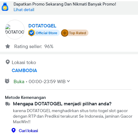
Dapatkan Promo Sekarang Dan Nikmati Banyak Promo!
Lihat detail
DOTATOGEL
Official Store
Top Rated
Rating seller: 96%
Lokasi toko
CAMBODIA
Buka
•
00:00-23:59 WIB
Metode Kemenangan
Mengapa DOTATOGEL menjadi pilihan anda?
karena DOTATOGEL menghadirkan situs toto togel slot gacor
dengan RTP dan Prediksi terakurat Se Indonesia, jaminan Gacor
MaxWin!!
Cari lokasi