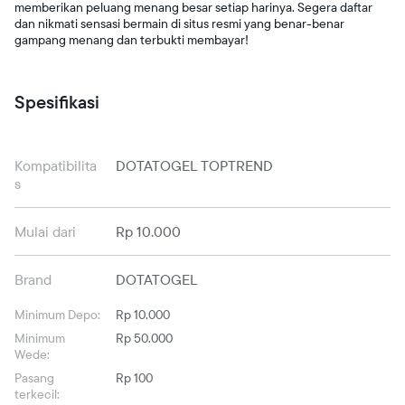
memberikan peluang menang besar setiap harinya. Segera daftar
dan nikmati sensasi bermain di situs resmi yang benar-benar
gampang menang dan terbukti membayar!
Spesifikasi
Kompatibilita
DOTATOGEL TOPTREND
s
Mulai dari
Rp 10.000
Brand
DOTATOGEL
Minimum Depo:
Rp 10.000
Minimum
Rp 50.000
Wede:
Pasang
Rp 100
terkecil: