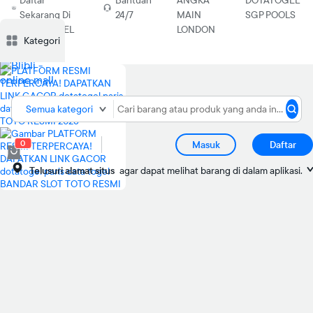
Daftar
Bantuan
ANGKA
DOTATOGEL
Sekarang Di
24/7
MAIN
SGP POOLS
DOTATOGEL
LONDON
Deskripsi
Deskripsi
Ulasan
Ulasan
Diskusi
Diskusi
Rekomendasi
Rekomendasi
Lapor
Lapor
Kategori
Semua kategori
0
Masuk
Daftar
Telusuri alamat situs
agar dapat melihat barang di dalam aplikasi.