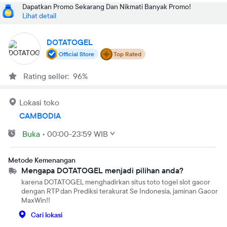
Dapatkan Promo Sekarang Dan Nikmati Banyak Promo!
Lihat detail
DOTATOGEL
Official Store
Top Rated
Rating seller: 96%
Lokasi toko
CAMBODIA
Buka
•
00:00-23:59 WIB
Metode Kemenangan
Mengapa DOTATOGEL menjadi pilihan anda?
karena DOTATOGEL menghadirkan situs toto togel slot gacor
dengan RTP dan Prediksi terakurat Se Indonesia, jaminan Gacor
MaxWin!!
Cari lokasi