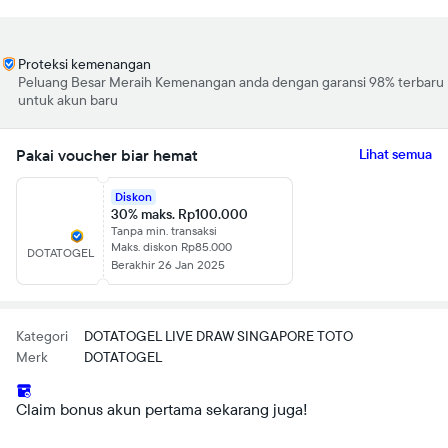
Proteksi kemenangan
Peluang Besar Meraih Kemenangan anda dengan garansi 98% terbaru
untuk akun baru
Pakai voucher biar hemat
Lihat semua
Diskon
30% maks. Rp100.000
Tanpa min. transaksi
Maks. diskon Rp85.000
DOTATOGEL
Berakhir 26 Jan 2025
Kategori
DOTATOGEL LIVE DRAW SINGAPORE TOTO
Merk
DOTATOGEL
Claim bonus akun pertama sekarang juga!