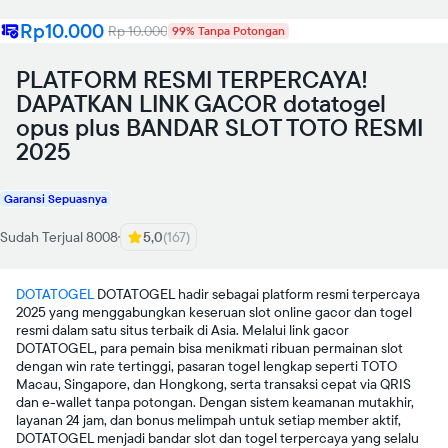
Rp10.000
Rp 10.000
99% Tanpa Potongan
PLATFORM RESMI TERPERCAYA!
DAPATKAN LINK GACOR dotatogel
opus plus BANDAR SLOT TOTO RESMI
2025
Garansi Sepuasnya
Sudah Terjual 8008
5,0
(167)
DOTATOGEL
DOTATOGEL hadir sebagai platform resmi terpercaya
2025 yang menggabungkan keseruan slot online gacor dan togel
resmi dalam satu situs terbaik di Asia. Melalui link gacor
DOTATOGEL, para pemain bisa menikmati ribuan permainan slot
dengan win rate tertinggi, pasaran togel lengkap seperti TOTO
Macau, Singapore, dan Hongkong, serta transaksi cepat via QRIS
dan e-wallet tanpa potongan. Dengan sistem keamanan mutakhir,
layanan 24 jam, dan bonus melimpah untuk setiap member aktif,
DOTATOGEL menjadi bandar slot dan togel terpercaya yang selalu