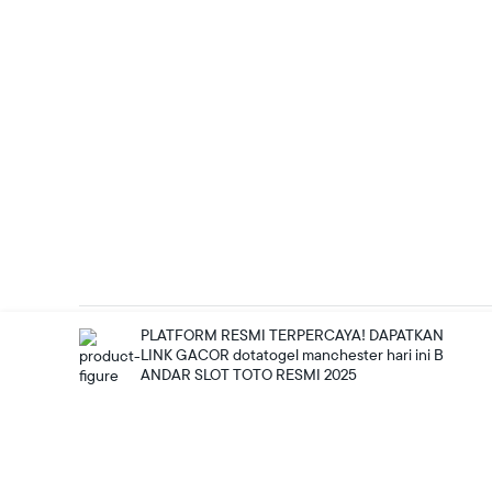
PLATFORM RESMI TERPERCAYA! DAPATKAN
Deskripsi
Ulasan
Diskusi
Rekomendasi
LINK GACOR dotatogel manchester hari ini B
ANDAR SLOT TOTO RESMI 2025