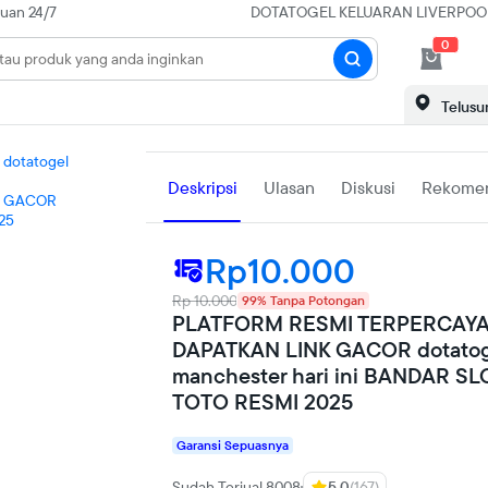
uan 24/7
DOTATOGEL KELUARAN LIVERPOO
0
Telusur
Deskripsi
Ulasan
Diskusi
Rekomen
Rp10.000
Rp 10.000
99% Tanpa Potongan
PLATFORM RESMI TERPERCAYA
DAPATKAN LINK GACOR dotatog
manchester hari ini BANDAR SL
TOTO RESMI 2025
Garansi Sepuasnya
Sudah Terjual 8008
5,0
(167)