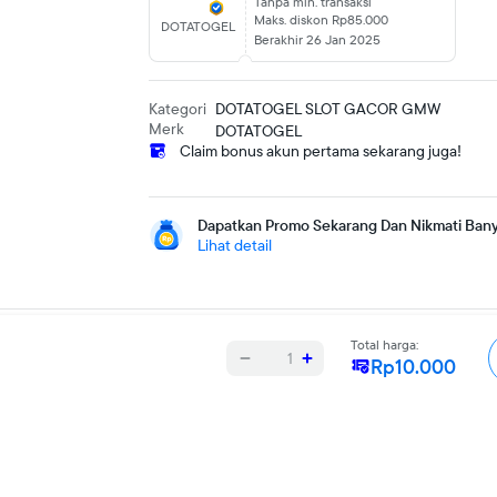
Tanpa min. transaksi
Maks. diskon Rp85.000
DOTATOGEL
Berakhir 26 Jan 2025
Kategori
DOTATOGEL SLOT GACOR GMW
Merk
DOTATOGEL
Claim bonus akun pertama sekarang juga!
Dapatkan Promo Sekarang Dan Nikmati Ban
Lihat detail
Total harga:
1
Rp10.000