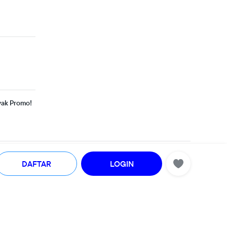
yak Promo!
Laporkan produk
DAFTAR
LOGIN