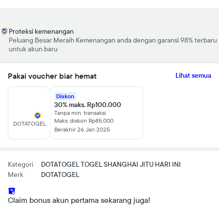
Proteksi kemenangan
Peluang Besar Meraih Kemenangan anda dengan garansi 98% terbaru
untuk akun baru
Pakai voucher biar hemat
Lihat semua
Diskon
30% maks. Rp100.000
Tanpa min. transaksi
Maks. diskon Rp85.000
DOTATOGEL
Berakhir 26 Jan 2025
Kategori
DOTATOGEL TOGEL SHANGHAI JITU HARI INI
Merk
DOTATOGEL
Claim bonus akun pertama sekarang juga!