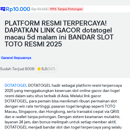
Rp10.000
Rp 10.000
99% Tanpa Potongan
PLATFORM RESMI TERPERCAYA!
DAPATKAN LINK GACOR dotatogel
macau 5d malam ini BANDAR SLOT
TOTO RESMI 2025
Garansi Sepuasnya
Sudah Terjual 8008
5,0
(167)
DOTATOGEL
DOTATOGEL hadir sebagai platform resmi terpercaya
2025 yang menggabungkan keseruan slot online gacor dan togel
resmi dalam satu situs terbaik di Asia. Melalui link gacor
DOTATOGEL, para pemain bisa menikmati ribuan permainan slot
dengan win rate tertinggi, pasaran togel lengkap seperti TOTO
Macau, Singapore, dan Hongkong, serta transaksi cepat via QRIS
dan e-wallet tanpa potongan. Dengan sistem keamanan mutakhir,
layanan 24 jam, dan bonus melimpah untuk setiap member aktif,
DOTATOGEL menjadi bandar slot dan togel terpercaya yang selalu