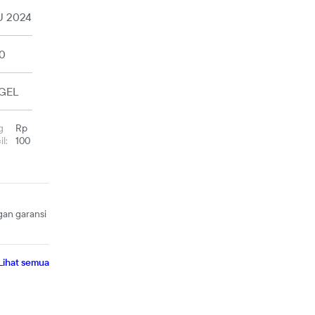
 2024
0
GEL
g
Rp
il:
100
an garansi
Lihat semua