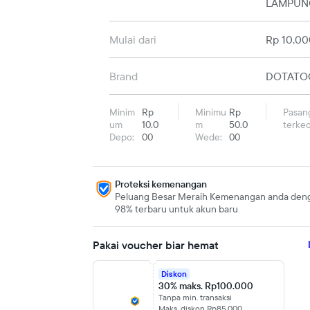
LAMPUN
Mulai dari
Rp 10.00
Brand
DOTATO
Minim
Rp
Minimu
Rp
Pasan
um
10.0
m
50.0
terkec
Depo:
00
Wede:
00
Proteksi kemenangan
Peluang Besar Meraih Kemenangan anda deng
98% terbaru untuk akun baru
Pakai voucher biar hemat
Diskon
30% maks. Rp100.000
Tanpa min. transaksi
Maks. diskon Rp85.000