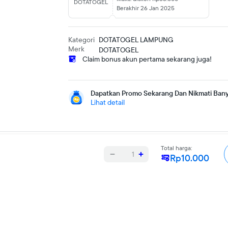
DOTATOGEL
Berakhir 26 Jan 2025
Kategori
DOTATOGEL LAMPUNG
Merk
DOTATOGEL
Claim bonus akun pertama sekarang juga!
Dapatkan Promo Sekarang Dan Nikmati Ban
Lihat detail
Total harga:
1
Rp10.000