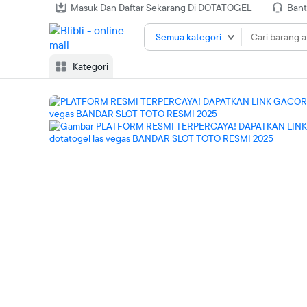
Masuk Dan Daftar Sekarang Di DOTATOGEL
Bant
Semua kategori
Kategori