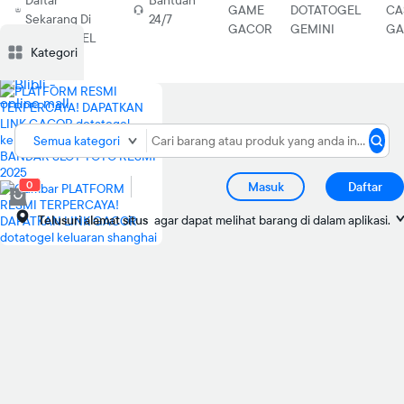
Daftar
Bantuan
GAME
DOTATOGEL
CA
Sekarang Di
24/7
GACOR
GEMINI
GA
DOTATOGEL
Deskripsi
Deskripsi
Ulasan
Ulasan
Diskusi
Diskusi
Rekomendasi
Rekomendasi
Laporkan p
Laporkan p
Kategori
Semua kategori
0
Masuk
Daftar
Telusuri alamat situs
agar dapat melihat barang di dalam aplikasi.