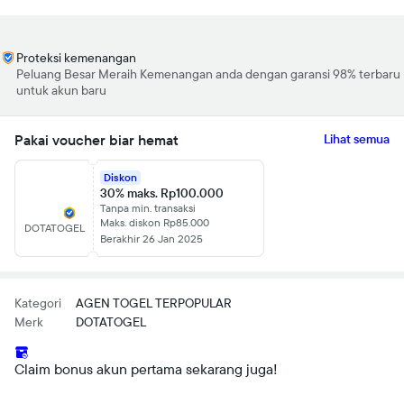
Proteksi kemenangan
Peluang Besar Meraih Kemenangan anda dengan garansi 98% terbaru
untuk akun baru
Pakai voucher biar hemat
Lihat semua
Diskon
30% maks. Rp100.000
Tanpa min. transaksi
Maks. diskon Rp85.000
DOTATOGEL
Berakhir 26 Jan 2025
Kategori
AGEN TOGEL TERPOPULAR
Merk
DOTATOGEL
Claim bonus akun pertama sekarang juga!