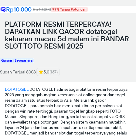
Rp10.000
Rp 10.000
99% Tanpa Potongan
PLATFORM RESMI TERPERCAYA!
DAPATKAN LINK GACOR dotatogel
keluaran macau 5d malam ini BANDAR
SLOT TOTO RESMI 2025
Garansi Sepuasnya
Sudah Terjual 8008
5,0
(167)
DOTATOGEL
DOTATOGEL hadir sebagai platform resmi terpercaya
2025 yang menggabungkan keseruan slot online gacor dan togel
resmi dalam satu situs terbaik di Asia. Melalui link gacor
DOTATOGEL, para pemain bisa menikmati ribuan permainan slot
dengan win rate tertinggi, pasaran togel lengkap seperti TOTO
Macau, Singapore, dan Hongkong, serta transaksi cepat via QRIS
dan e-wallet tanpa potongan. Dengan sistem keamanan mutakhir,
layanan 24 jam, dan bonus melimpah untuk setiap member aktif,
DOTATOGEL menjadi bandar slot dan togel terpercaya yang selalu