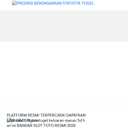
PLATFORM RESMI TERPERCAYA! DAPATKAN
LINK GACOR dotatogel keluaran macau 5d h
ari ini BANDAR SLOT TOTO RESMI 2025