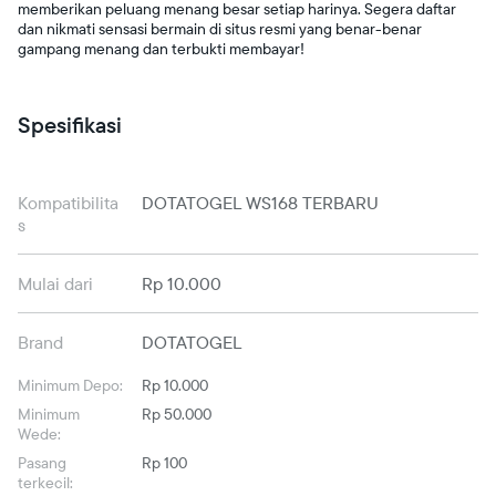
memberikan peluang menang besar setiap harinya. Segera daftar
dan nikmati sensasi bermain di situs resmi yang benar-benar
gampang menang dan terbukti membayar!
Spesifikasi
Kompatibilita
DOTATOGEL WS168 TERBARU
s
Mulai dari
Rp 10.000
Brand
DOTATOGEL
Minimum Depo:
Rp 10.000
Minimum
Rp 50.000
Wede:
Pasang
Rp 100
terkecil: