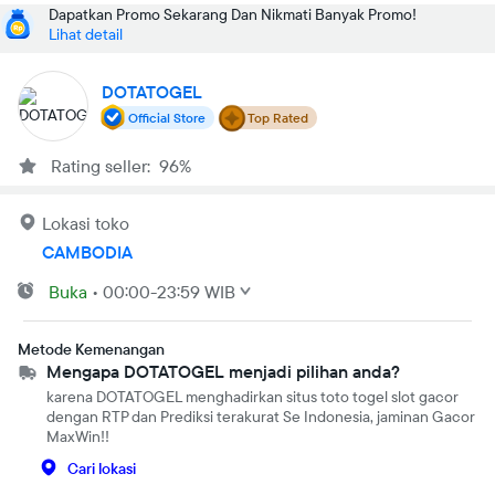
Dapatkan Promo Sekarang Dan Nikmati Banyak Promo!
Lihat detail
DOTATOGEL
Official Store
Top Rated
Rating seller: 96%
Lokasi toko
CAMBODIA
Buka
•
00:00-23:59 WIB
Metode Kemenangan
Mengapa DOTATOGEL menjadi pilihan anda?
karena DOTATOGEL menghadirkan situs toto togel slot gacor
dengan RTP dan Prediksi terakurat Se Indonesia, jaminan Gacor
MaxWin!!
Cari lokasi