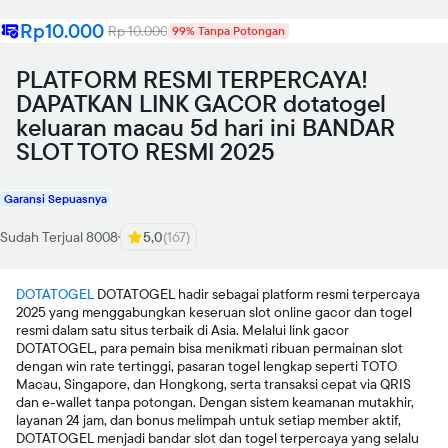
Rp10.000
Rp 10.000
99% Tanpa Potongan
PLATFORM RESMI TERPERCAYA!
DAPATKAN LINK GACOR dotatogel
keluaran macau 5d hari ini BANDAR
SLOT TOTO RESMI 2025
Garansi Sepuasnya
Sudah Terjual 8008
5,0
(167)
DOTATOGEL
DOTATOGEL hadir sebagai platform resmi terpercaya
2025 yang menggabungkan keseruan slot online gacor dan togel
resmi dalam satu situs terbaik di Asia. Melalui link gacor
DOTATOGEL, para pemain bisa menikmati ribuan permainan slot
dengan win rate tertinggi, pasaran togel lengkap seperti TOTO
Macau, Singapore, dan Hongkong, serta transaksi cepat via QRIS
dan e-wallet tanpa potongan. Dengan sistem keamanan mutakhir,
layanan 24 jam, dan bonus melimpah untuk setiap member aktif,
DOTATOGEL menjadi bandar slot dan togel terpercaya yang selalu