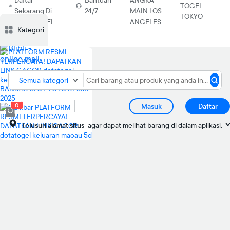
Daftar
Bantuan
ANGKA
TOGEL
Sekarang Di
24/7
MAIN LOS
TOKYO
DOTATOGEL
ANGELES
Deskripsi
Deskripsi
Ulasan
Ulasan
Diskusi
Diskusi
Rekomendasi
Rekomendasi
Lapor
Lapor
Kategori
Semua kategori
0
Masuk
Daftar
Telusuri alamat situs
agar dapat melihat barang di dalam aplikasi.