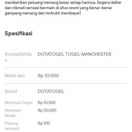
memberikan peluang menang besar setiap harinya. Segera daftar
dan nikmati sensasi bermain di situs resmi yang benar-benar
gampang menang dan terbukti membayar!
Spesifikasi
Kompatibilita
DOTATOGEL TOGEL MANCHESTER
s
Mulai dari
Rp 10.000
Brand
DOTATOGEL
Minimum Depo:
Rp 10.000
Minimum
Rp 50.000
Wede:
Pasang
Rp 100
terkecil: