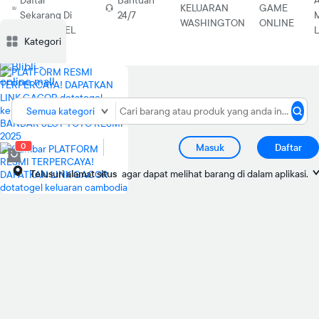
Daftar
Bantuan
KELUARAN
GAME
Sekarang Di
24/7
WASHINGTON
ONLINE
DOTATOGEL
Deskripsi
Deskripsi
Ulasan
Ulasan
Diskusi
Diskusi
Rekomendasi
Rekomendasi
Laporkan
Laporkan
Kategori
Semua kategori
0
Masuk
Daftar
Telusuri alamat situs
agar dapat melihat barang di dalam aplikasi.