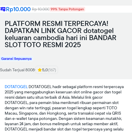
Rp10.000
Rp 10.000
99% Tanpa Potongan
PLATFORM RESMI TERPERCAYA!
DAPATKAN LINK GACOR dotatogel
keluaran cambodia hari ini BANDAR
SLOT TOTO RESMI 2025
Garansi Sepuasnya
Sudah Terjual 8008
5,0
(167)
DOTATOGEL
DOTATOGEL hadir sebagai platform resmi terpercaya
2025 yang menggabungkan keseruan slot online gacor dan togel
resmi dalam satu situs terbaik di Asia. Melalui link gacor
DOTATOGEL, para pemain bisa menikmati ribuan permainan slot
dengan win rate tertinggi, pasaran togel lengkap seperti TOTO
Macau, Singapore, dan Hongkong, serta transaksi cepat via QRIS
dan e-wallet tanpa potongan. Dengan sistem keamanan mutakhir,
layanan 24 jam, dan bonus melimpah untuk setiap member aktif,
DOTATOGEL menjadi bandar slot dan togel terpercaya yang selalu