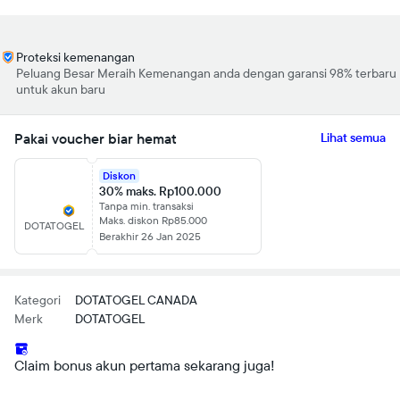
Proteksi kemenangan
Peluang Besar Meraih Kemenangan anda dengan garansi 98% terbaru
untuk akun baru
Pakai voucher biar hemat
Lihat semua
Diskon
30% maks. Rp100.000
Tanpa min. transaksi
Maks. diskon Rp85.000
DOTATOGEL
Berakhir 26 Jan 2025
Kategori
DOTATOGEL CANADA
Merk
DOTATOGEL
Claim bonus akun pertama sekarang juga!