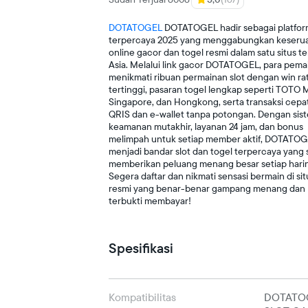
DOTATOGEL
DOTATOGEL hadir sebagai platfor
terpercaya 2025 yang menggabungkan keserua
online gacor dan togel resmi dalam satu situs te
Asia. Melalui link gacor DOTATOGEL, para pemai
menikmati ribuan permainan slot dengan win ra
tertinggi, pasaran togel lengkap seperti TOTO 
Singapore, dan Hongkong, serta transaksi cepat
QRIS dan e-wallet tanpa potongan. Dengan sis
keamanan mutakhir, layanan 24 jam, dan bonus
melimpah untuk setiap member aktif, DOTATO
menjadi bandar slot dan togel terpercaya yang 
memberikan peluang menang besar setiap hari
Segera daftar dan nikmati sensasi bermain di sit
resmi yang benar-benar gampang menang dan
terbukti membayar!
Spesifikasi
Kompatibilitas
DOTATO