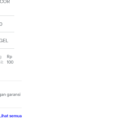
ACOR
0
GEL
g
Rp
il:
100
an garansi
Lihat semua