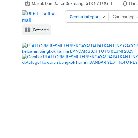
Masuk Dan Daftar Sekarang Di DOTATOGEL
Bant
Semua kategori
Kategori