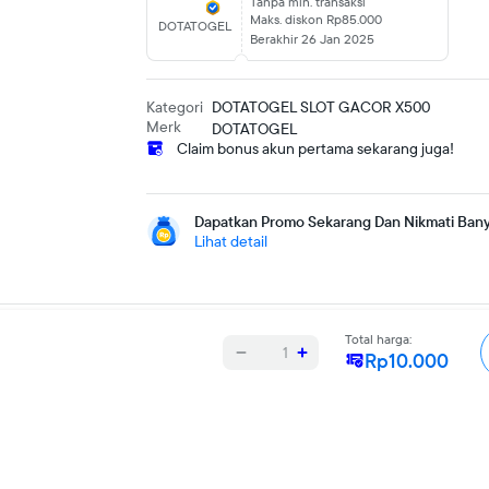
Tanpa min. transaksi
Maks. diskon Rp85.000
DOTATOGEL
Berakhir 26 Jan 2025
Kategori
DOTATOGEL SLOT GACOR X500
Merk
DOTATOGEL
Claim bonus akun pertama sekarang juga!
Dapatkan Promo Sekarang Dan Nikmati Ban
Lihat detail
Total harga:
1
Rp10.000