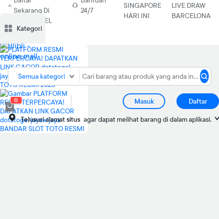
Daftar
Bantuan
SINGAPORE
LIVE DRAW
Sekarang Di
24/7
HARI INI
BARCELONA
DOTATOGEL
Deskripsi
Deskripsi
Ulasan
Ulasan
Diskusi
Diskusi
Rekomendasi
Rekomendasi
Laporkan
Laporkan
Kategori
Semua kategori
0
Masuk
Daftar
Telusuri alamat situs
agar dapat melihat barang di dalam aplikasi.