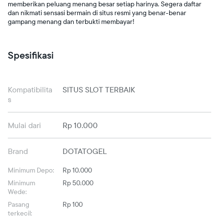
memberikan peluang menang besar setiap harinya. Segera daftar
dan nikmati sensasi bermain di situs resmi yang benar-benar
gampang menang dan terbukti membayar!
Spesifikasi
Kompatibilita
SITUS SLOT TERBAIK
s
Mulai dari
Rp 10.000
Brand
DOTATOGEL
Minimum Depo:
Rp 10.000
Minimum
Rp 50.000
Wede:
Pasang
Rp 100
terkecil: